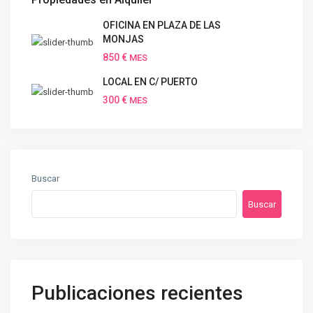
OFICINA EN PLAZA DE LAS
MONJAS
850 €
MES
LOCAL EN C/ PUERTO
300 €
MES
Buscar
Buscar
Publicaciones recientes