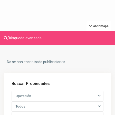
abrir mapa
Búsqueda avanzada
No se han encontrado publicaciones
Buscar Propiedades
Operación
Todos