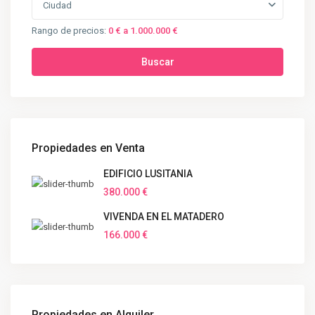
Ciudad
Rango de precios:
0 € a 1.000.000 €
Buscar
Propiedades en Venta
EDIFICIO LUSITANIA
380.000 €
VIVENDA EN EL MATADERO
166.000 €
Propiedades en Alquiler