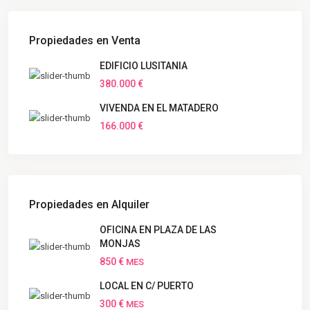
Propiedades en Venta
EDIFICIO LUSITANIA
380.000 €
VIVENDA EN EL MATADERO
166.000 €
Propiedades en Alquiler
OFICINA EN PLAZA DE LAS
MONJAS
850 €
MES
LOCAL EN C/ PUERTO
300 €
MES