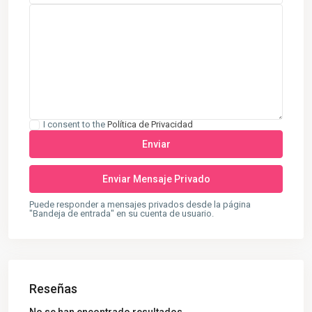
I consent to the
Política de Privacidad
Puede responder a mensajes privados desde la página
"Bandeja de entrada" en su cuenta de usuario.
Reseñas