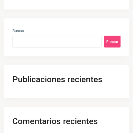
Buscar
Buscar
Publicaciones recientes
Comentarios recientes