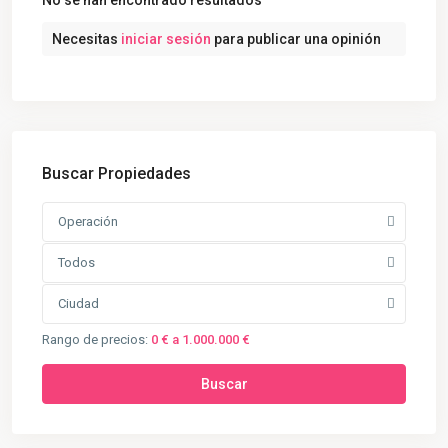
No se han encontrado resultados
Necesitas
iniciar sesión
para publicar una opinión
Buscar Propiedades
Operación
Todos
Ciudad
Rango de precios:
0 € a 1.000.000 €
Buscar