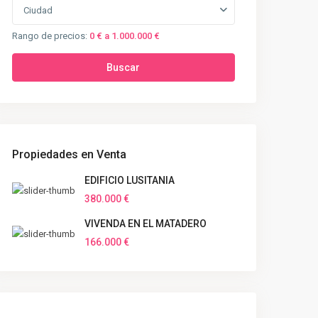
Ciudad
Rango de precios:
0 € a 1.000.000 €
Buscar
Propiedades en Venta
EDIFICIO LUSITANIA
380.000 €
VIVENDA EN EL MATADERO
166.000 €