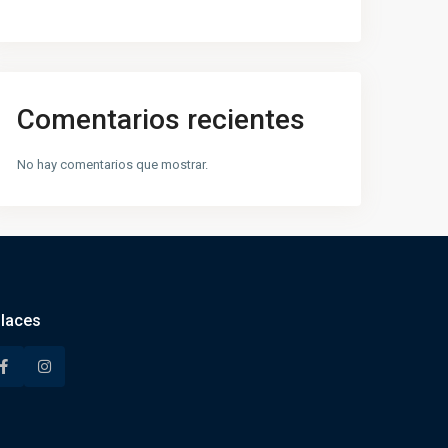
Comentarios recientes
No hay comentarios que mostrar.
laces