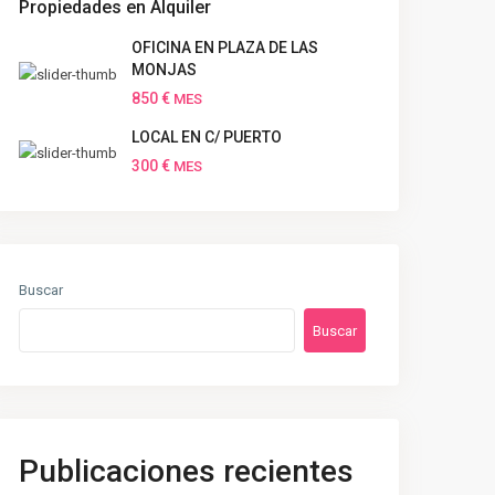
Propiedades en Alquiler
OFICINA EN PLAZA DE LAS
MONJAS
850 €
MES
LOCAL EN C/ PUERTO
300 €
MES
Buscar
Buscar
Publicaciones recientes