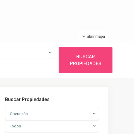
abrir mapa
BUSCAR
PROPIEDADES
Buscar Propiedades
Operación
Todos