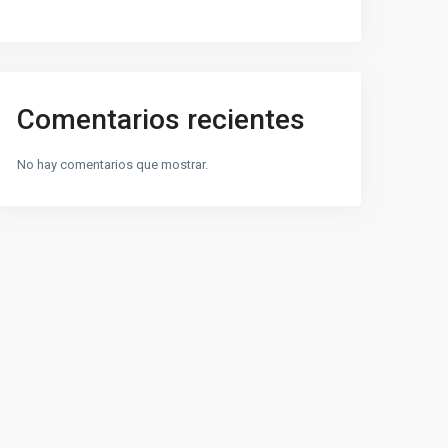
Comentarios recientes
No hay comentarios que mostrar.