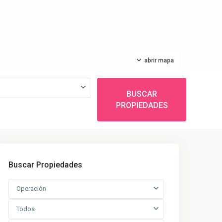
abrir mapa
BUSCAR
PROPIEDADES
Buscar Propiedades
Operación
Todos