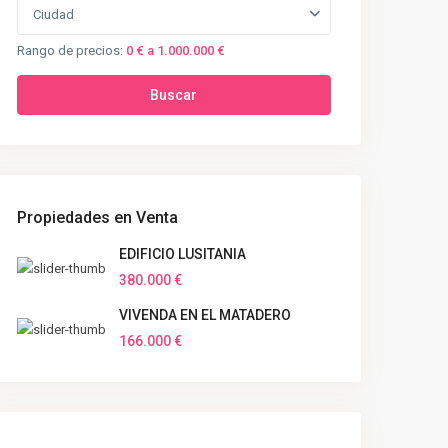
Ciudad
Rango de precios:
0 € a 1.000.000 €
Buscar
Propiedades en Venta
EDIFICIO LUSITANIA
380.000 €
VIVENDA EN EL MATADERO
166.000 €