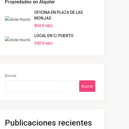
Propiedades en Alquiler
OFICINA EN PLAZA DE LAS
MONJAS
850 €
MES
LOCAL EN C/ PUERTO
300 €
MES
Buscar
Buscar
Publicaciones recientes