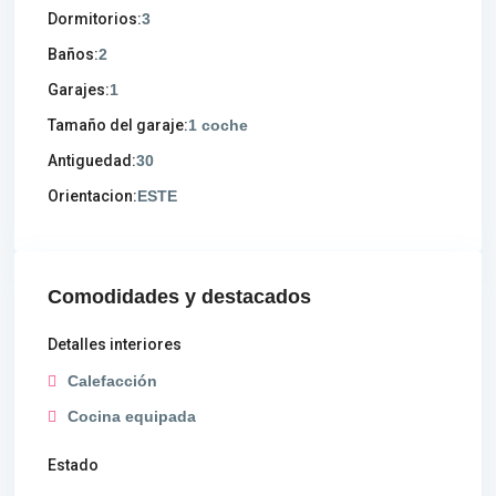
Dormitorios:
3
Baños:
2
Garajes:
1
Tamaño del garaje:
1 coche
Antiguedad:
30
Orientacion:
ESTE
Comodidades y destacados
Detalles interiores
Calefacción
Cocina equipada
Estado