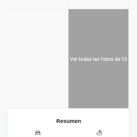
Ver todas las fotos de 13
Resumen