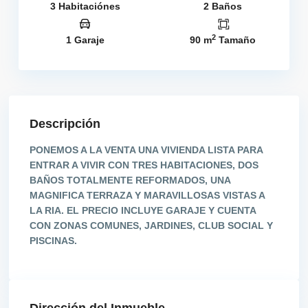
3 Habitaciónes
2 Baños
2
1 Garaje
90 m
Tamaño
Descripción
PONEMOS A LA VENTA UNA VIVIENDA LISTA PARA
ENTRAR A VIVIR CON TRES HABITACIONES, DOS
BAÑOS TOTALMENTE REFORMADOS, UNA
MAGNIFICA TERRAZA Y MARAVILLOSAS VISTAS A
LA RIA. EL PRECIO INCLUYE GARAJE Y CUENTA
CON ZONAS COMUNES, JARDINES, CLUB SOCIAL Y
PISCINAS.
Dirección del Inmueble