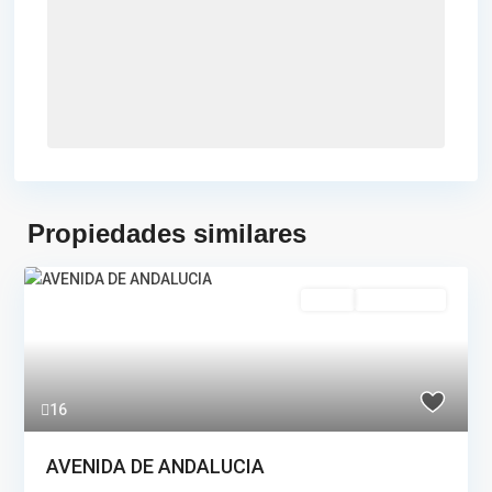
Propiedades similares
Venta
RESERVADO
16
AVENIDA DE ANDALUCIA