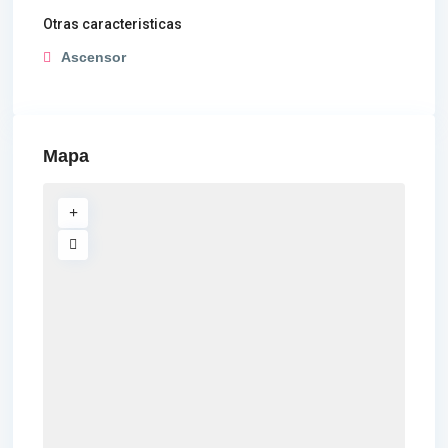
Otras caracteristicas
Ascensor
Mapa