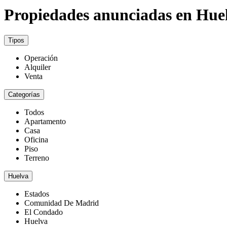
Propiedades anunciadas en Hue
Tipos
Operación
Alquiler
Venta
Categorías
Todos
Apartamento
Casa
Oficina
Piso
Terreno
Huelva
Estados
Comunidad De Madrid
El Condado
Huelva