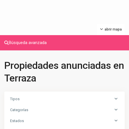
abrir mapa
Búsqueda avanzada
Propiedades anunciadas en
Terraza
Tipos
Categorías
Estados