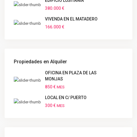
EDIFICIO LUSITANIA
380.000 €
VIVENDA EN EL MATADERO
166.000 €
Propiedades en Alquiler
OFICINA EN PLAZA DE LAS
MONJAS
850 €
MES
LOCAL EN C/ PUERTO
300 €
MES