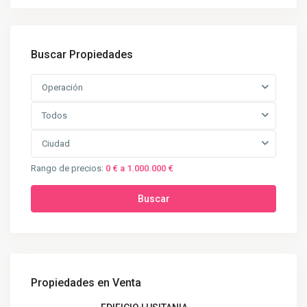
Buscar Propiedades
Operación
Todos
Ciudad
Rango de precios:
0 € a 1.000.000 €
Buscar
Propiedades en Venta