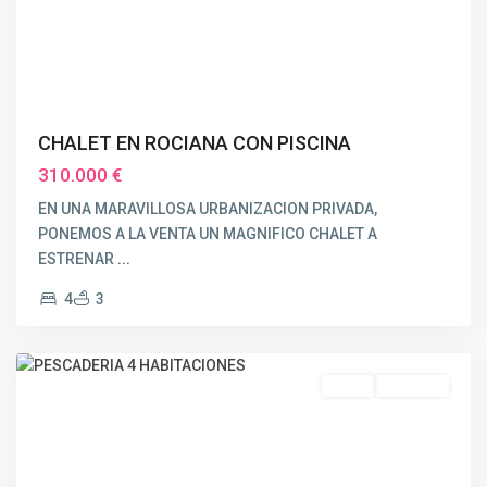
CHALET EN ROCIANA CON PISCINA
310.000 €
EN UNA MARAVILLOSA URBANIZACION PRIVADA,
PONEMOS A LA VENTA UN MAGNIFICO CHALET A
ESTRENAR
...
4
3
PESCADERIA
,
Huelva
Venta
VENDIDO