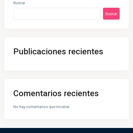
Buscar
Buscar
Publicaciones recientes
Comentarios recientes
No hay comentarios que mostrar.