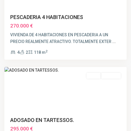
PESCADERIA 4 HABITACIONES
270.000 €
VIVIENDA DE 4 HABITACIONES EN PESCADERIA A UN
PRECIO REALMENTE ATRACTIVO. TOTALMENTE EXTER
...
2
4
2
118 m
Huelva
Venta
VENDIDO
ADOSADO EN TARTESSOS.
295.000 €