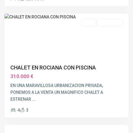
Huelva
Venta
OBRA NUEVA
CHALET EN ROCIANA CON PISCINA
310.000 €
EN UNA MARAVILLOSA URBANIZACION PRIVADA,
PONEMOS A LA VENTA UN MAGNIFICO CHALET A
ESTRENAR
...
4
3