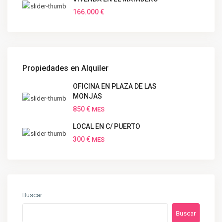
166.000 €
Propiedades en Alquiler
OFICINA EN PLAZA DE LAS
MONJAS
850 €
MES
LOCAL EN C/ PUERTO
300 €
MES
Buscar
Buscar