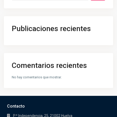
Publicaciones recientes
Comentarios recientes
No hay comentarios que mostrar.
Contacto
P.º Independencia, 25, 21002 Huelva