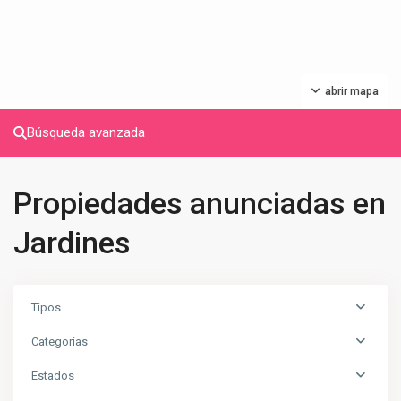
abrir mapa
Búsqueda avanzada
Propiedades anunciadas en
Jardines
Tipos
Categorías
Estados